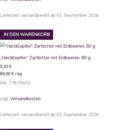
Lieferzeit:
versandbereit ab 01. September 2026
IN DEN WARENKORB
„Herzklopfen“ Zartbitter mit Erdbeeren, 80 g
5,20
€
65,00
€
/
kg
inkl. 7 % MwSt.
zzgl.
Versandkosten
Lieferzeit:
versandbereit ab 01. September 2026