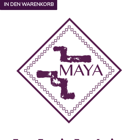
IN DEN WARENKORB