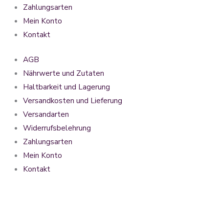
Zahlungsarten
Mein Konto
Kontakt
AGB
Nährwerte und Zutaten
Haltbarkeit und Lagerung
Versandkosten und Lieferung
Versandarten
Widerrufsbelehrung
Zahlungsarten
Mein Konto
Kontakt