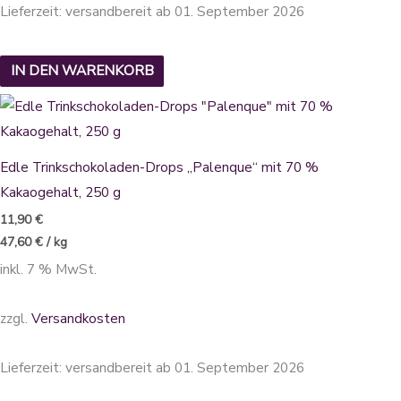
Lieferzeit:
versandbereit ab 01. September 2026
IN DEN WARENKORB
Edle Trinkschokoladen-Drops „Palenque“ mit 70 %
Kakaogehalt, 250 g
11,90
€
47,60
€
/
kg
inkl. 7 % MwSt.
zzgl.
Versandkosten
Lieferzeit:
versandbereit ab 01. September 2026