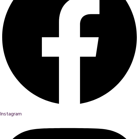
Instagram