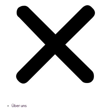
Über uns