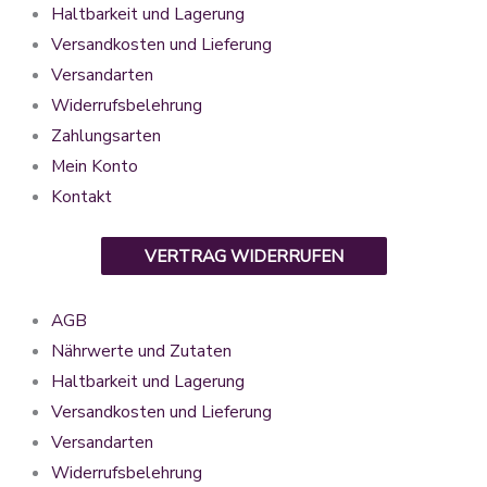
Haltbarkeit und Lagerung
Versandkosten und Lieferung
Versandarten
Widerrufsbelehrung
Zahlungsarten
Mein Konto
Kontakt
VERTRAG WIDERRUFEN
AGB
Nährwerte und Zutaten
Haltbarkeit und Lagerung
Versandkosten und Lieferung
Versandarten
Widerrufsbelehrung