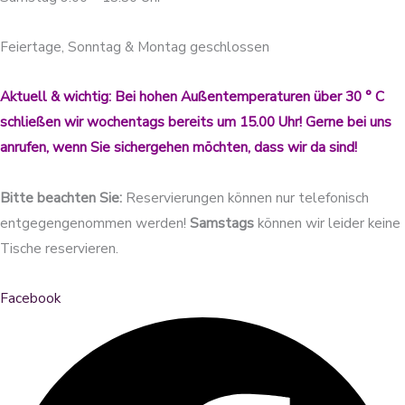
Feiertage, Sonntag & Montag geschlossen
Aktuell & wichtig: Bei hohen Außentemperaturen über 30 ° C
schließen wir wochentags bereits um 15.00 Uhr! Gerne bei uns
anrufen, wenn Sie sichergehen möchten, dass wir da sind!
Bitte beachten Sie:
Reservierungen können nur telefonisch
entgegengenommen werden!
Samstags
können wir leider keine
Tische reservieren.
Facebook