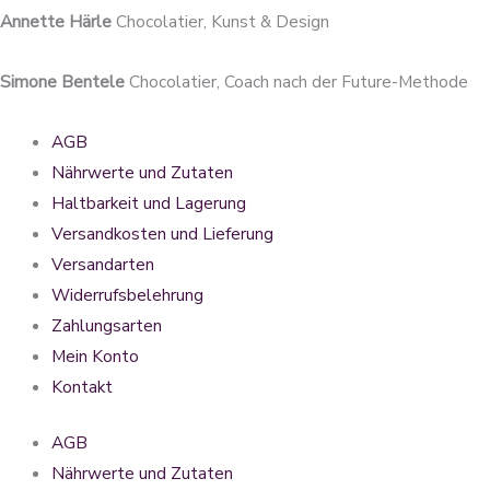
Annette Härle
Chocolatier, Kunst & Design
Simone Bentele
Chocolatier, Coach nach der Future-Methode
AGB
Nährwerte und Zutaten
Haltbarkeit und Lagerung
Versandkosten und Lieferung
Versandarten
Widerrufsbelehrung
Zahlungsarten
Mein Konto
Kontakt
AGB
Nährwerte und Zutaten