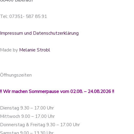
Tel: 07351- 587 85 91
Impressum und Datenschutzerklärung
Made by
Melanie Strobl
Öffnungszeiten
!! Wir machen Sommerpause vom 02.08. – 24.08.2026 !!
Dienstag 9.30 – 17.00 Uhr
Mittwoch 9.00 – 17.00 Uhr
Donnerstag & Freitag 9.30 – 17.00 Uhr
Samstag 9.00 – 13.30 Uhr