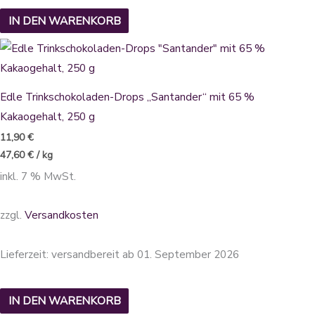
IN DEN WARENKORB
Edle Trinkschokoladen-Drops „Santander“ mit 65 %
Kakaogehalt, 250 g
11,90
€
47,60
€
/
kg
inkl. 7 % MwSt.
zzgl.
Versandkosten
Lieferzeit:
versandbereit ab 01. September 2026
IN DEN WARENKORB