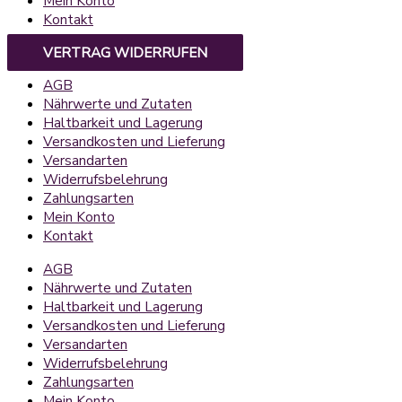
Mein Konto
Kontakt
VERTRAG WIDERRUFEN
AGB
Nährwerte und Zutaten
Haltbarkeit und Lagerung
Versandkosten und Lieferung
Versandarten
Widerrufsbelehrung
Zahlungsarten
Mein Konto
Kontakt
AGB
Nährwerte und Zutaten
Haltbarkeit und Lagerung
Versandkosten und Lieferung
Versandarten
Widerrufsbelehrung
Zahlungsarten
Mein Konto