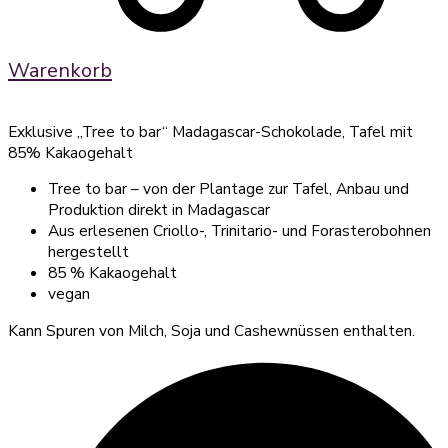
Warenkorb
Exklusive „Tree to bar“ Madagascar-Schokolade, Tafel mit
85% Kakaogehalt
Tree to bar – von der Plantage zur Tafel, Anbau und
Produktion direkt in Madagascar
Aus erlesenen Criollo-, Trinitario- und Forasterobohnen
hergestellt
85 % Kakaogehalt
vegan
Kann Spuren von Milch, Soja und Cashewnüssen enthalten.