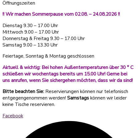
Öffnungszeiten
!! Wir machen Sommerpause vom 02.08. – 24.08.2026 !!
Dienstag 9.30 – 17.00 Uhr
Mittwoch 9.00 – 17.00 Uhr
Donnerstag & Freitag 9.30 – 17.00 Uhr
Samstag 9.00 – 13.30 Uhr
Feiertage, Sonntag & Montag geschlossen
Aktuell & wichtig: Bei hohen Außentemperaturen über 30 ° C
schließen wir wochentags bereits um 15.00 Uhr! Gerne bei
uns anrufen, wenn Sie sichergehen möchten, dass wir da sind!
Bitte beachten Sie:
Reservierungen können nur telefonisch
entgegengenommen werden!
Samstags
können wir leider
keine Tische reservieren.
Facebook