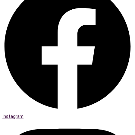
Instagram