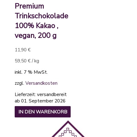
Premium
Trinkschokolade
100% Kakao ,
vegan, 200 g
11,90
€
59,50
€
/
kg
inkl. 7 % MwSt.
zzgl.
Versandkosten
Lieferzeit:
versandbereit
ab 01. September 2026
IN DEN WARENKORB