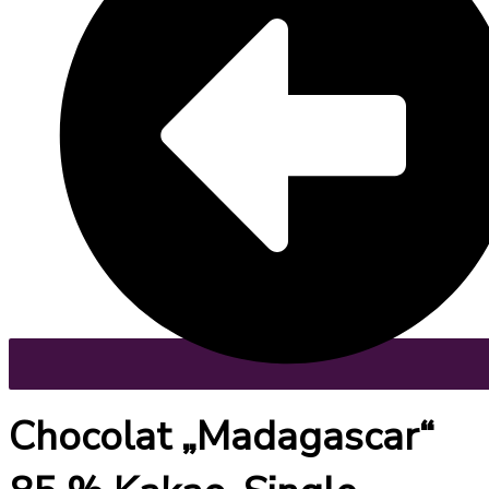
Chocolat „Madagascar“