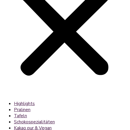
Highlights
Pralinen
Tafeln
Schokospezialitäten
Kakao pur & Vegan