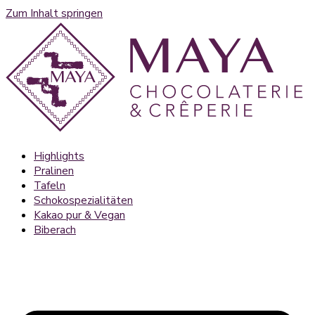
Zum Inhalt springen
Highlights
Pralinen
Tafeln
Schokospezialitäten
Kakao pur & Vegan
Biberach