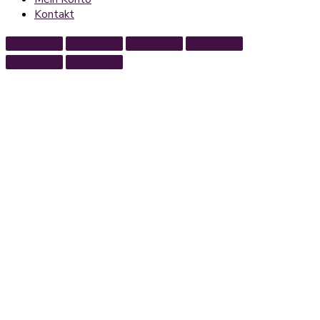
Kontakt