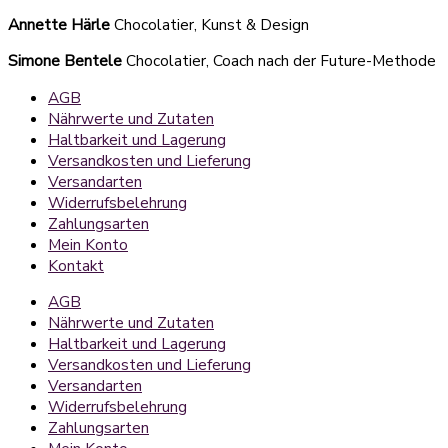
Annette Härle
Chocolatier, Kunst & Design
Simone Bentele
Chocolatier, Coach nach der Future-Methode
AGB
Nährwerte und Zutaten
Haltbarkeit und Lagerung
Versandkosten und Lieferung
Versandarten
Widerrufsbelehrung
Zahlungsarten
Mein Konto
Kontakt
AGB
Nährwerte und Zutaten
Haltbarkeit und Lagerung
Versandkosten und Lieferung
Versandarten
Widerrufsbelehrung
Zahlungsarten