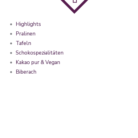
Highlights
Pralinen
Tafeln
Schokospezialitäten
Kakao pur & Vegan
Biberach