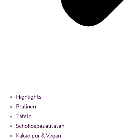
Highlights
Pralinen
Tafeln
Schokospezialitäten
Kakao pur & Vegan