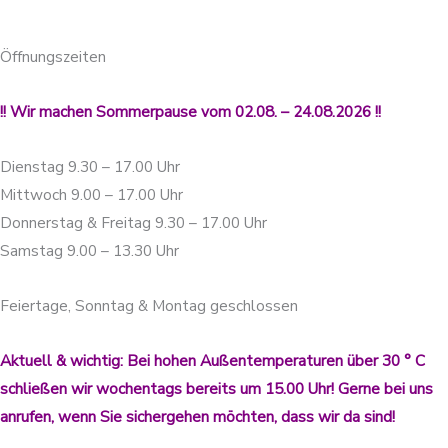
Öffnungszeiten
!! Wir machen Sommerpause vom 02.08. – 24.08.2026 !!
Dienstag 9.30 – 17.00 Uhr
Mittwoch 9.00 – 17.00 Uhr
Donnerstag & Freitag 9.30 – 17.00 Uhr
Samstag 9.00 – 13.30 Uhr
Feiertage, Sonntag & Montag geschlossen
Aktuell & wichtig: Bei hohen Außentemperaturen über 30 ° C
schließen wir wochentags bereits um 15.00 Uhr! Gerne bei uns
anrufen, wenn Sie sichergehen möchten, dass wir da sind!