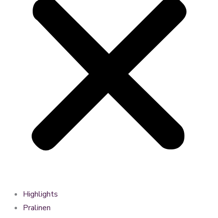
Highlights
Pralinen