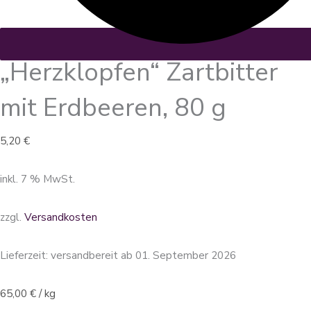
„Herzklopfen“ Zartbitter
mit Erdbeeren, 80 g
5,20
€
inkl. 7 % MwSt.
zzgl.
Versandkosten
Lieferzeit:
versandbereit ab 01. September 2026
65,00
€
/
kg