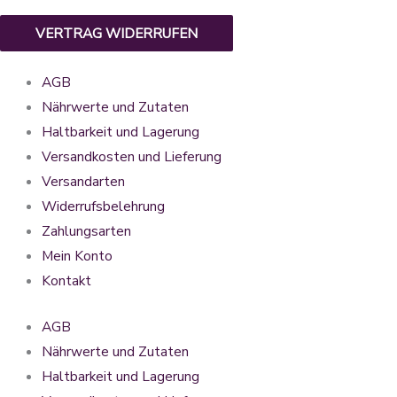
VERTRAG WIDERRUFEN
AGB
Nährwerte und Zutaten
Haltbarkeit und Lagerung
Versandkosten und Lieferung
Versandarten
Widerrufsbelehrung
Zahlungsarten
Mein Konto
Kontakt
AGB
Nährwerte und Zutaten
Haltbarkeit und Lagerung