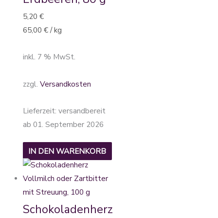
5,20
€
65,00
€
/
kg
inkl. 7 % MwSt.
zzgl.
Versandkosten
Lieferzeit:
versandbereit
ab 01. September 2026
IN DEN WARENKORB
Schokoladenherz