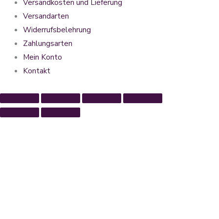
Versandkosten und Lieferung
Versandarten
Widerrufsbelehrung
Zahlungsarten
Mein Konto
Kontakt