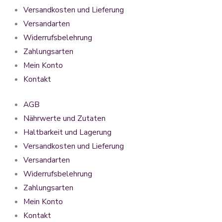
Versandkosten und Lieferung
Versandarten
Widerrufsbelehrung
Zahlungsarten
Mein Konto
Kontakt
AGB
Nährwerte und Zutaten
Haltbarkeit und Lagerung
Versandkosten und Lieferung
Versandarten
Widerrufsbelehrung
Zahlungsarten
Mein Konto
Kontakt