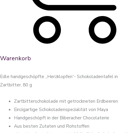
Warenkorb
Edle handgeschöpfte „Herzklopfen“- Schokoladentafel in
Zartbitter, 80 g
Zartbitterschokolade mit getrockneten Erdbeeren
Einzigartige Schokoladenspezialität von Maya
Handgeschöpft in der Biberacher Chocolaterie
Aus besten Zutaten und Rohstoffen