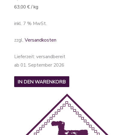
63,00
€
/
kg
inkl. 7 % MwSt.
zzgl.
Versandkosten
Lieferzeit:
versandbereit
ab 01. September 2026
IN DEN WARENKORB