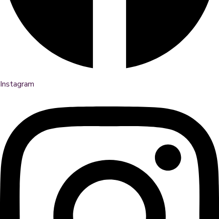
Instagram