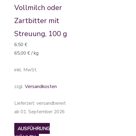
Vollmilch oder
Zartbitter mit
Streuung, 100 g
6,50
€
65,00
€
/
kg
inkl. MwSt.
zzgl.
Versandkosten
Lieferzeit:
versandbereit
ab 01. September 2026
AUSFÜHRUNG