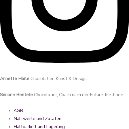
Annette Härle
Chocolatier, Kunst & Design
Simone Bentele
Chocolatier, Coach nach der Future-Methode
AGB
Nährwerte und Zutaten
Haltbarkeit und Lagerung