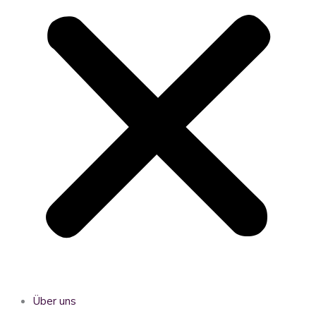
Über uns