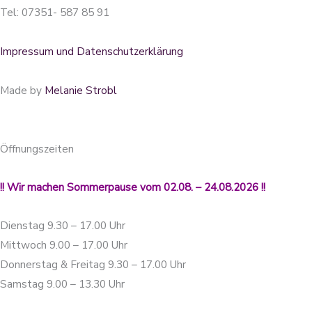
Tel: 07351- 587 85 91
Impressum und Datenschutzerklärung
Made by
Melanie Strobl
Öffnungszeiten
!! Wir machen Sommerpause vom 02.08. – 24.08.2026 !!
Dienstag 9.30 – 17.00 Uhr
Mittwoch 9.00 – 17.00 Uhr
Donnerstag & Freitag 9.30 – 17.00 Uhr
Samstag 9.00 – 13.30 Uhr