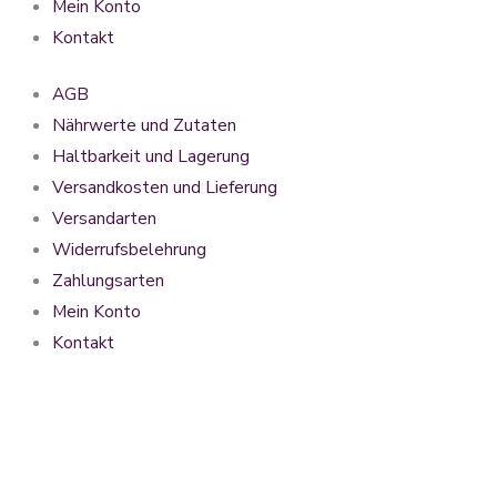
Mein Konto
Kontakt
AGB
Nährwerte und Zutaten
Haltbarkeit und Lagerung
Versandkosten und Lieferung
Versandarten
Widerrufsbelehrung
Zahlungsarten
Mein Konto
Kontakt