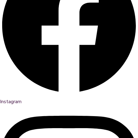
Instagram