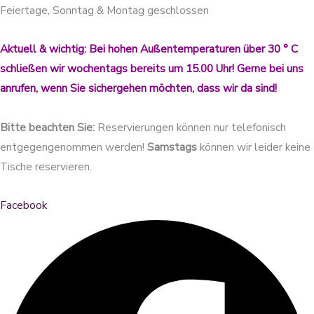
Feiertage, Sonntag & Montag geschlossen
Aktuell & wichtig: Bei hohen Außentemperaturen über 30 ° C
schließen wir wochentags bereits um 15.00 Uhr! Gerne bei uns
anrufen, wenn Sie sichergehen möchten, dass wir da sind!
Bitte beachten Sie:
Reservierungen können nur telefonisch
entgegengenommen werden!
Samstags
können wir leider keine
Tische reservieren.
Facebook