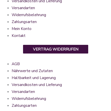
Versandkosten und Lieferung
Versandarten
Widerrufsbelehrung
Zahlungsarten
Mein Konto
Kontakt
VERTRAG WIDERRUFEN
AGB
Nährwerte und Zutaten
Haltbarkeit und Lagerung
Versandkosten und Lieferung
Versandarten
Widerrufsbelehrung
Zahlungsarten