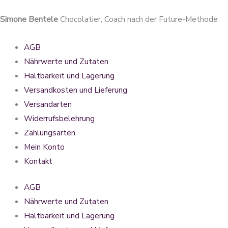
Simone Bentele
Chocolatier, Coach nach der Future-Methode
AGB
Nährwerte und Zutaten
Haltbarkeit und Lagerung
Versandkosten und Lieferung
Versandarten
Widerrufsbelehrung
Zahlungsarten
Mein Konto
Kontakt
AGB
Nährwerte und Zutaten
Haltbarkeit und Lagerung