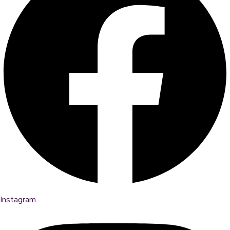
Instagram