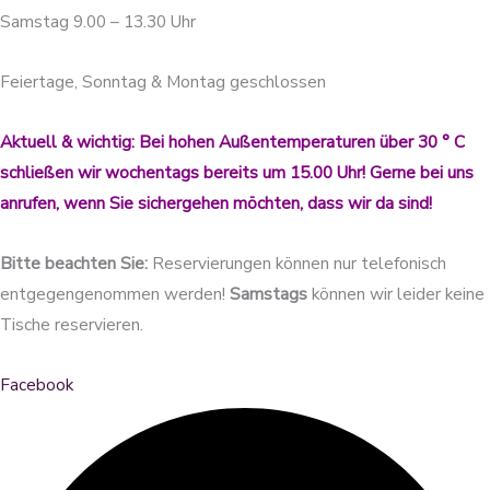
Samstag 9.00 – 13.30 Uhr
Feiertage, Sonntag & Montag geschlossen
Aktuell & wichtig: Bei hohen Außentemperaturen über 30 ° C
schließen wir wochentags bereits um 15.00 Uhr! Gerne bei uns
anrufen, wenn Sie sichergehen möchten, dass wir da sind!
Bitte beachten Sie:
Reservierungen können nur telefonisch
entgegengenommen werden!
Samstags
können wir leider keine
Tische reservieren.
Facebook