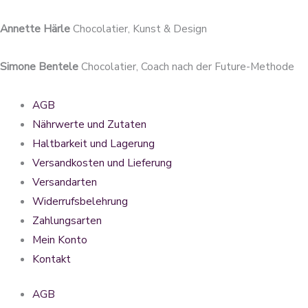
Annette Härle
Chocolatier, Kunst & Design
Simone Bentele
Chocolatier, Coach nach der Future-Methode
AGB
Nährwerte und Zutaten
Haltbarkeit und Lagerung
Versandkosten und Lieferung
Versandarten
Widerrufsbelehrung
Zahlungsarten
Mein Konto
Kontakt
AGB