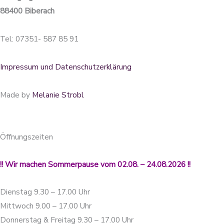
88400 Biberach
Tel: 07351- 587 85 91
Impressum und Datenschutzerklärung
Made by
Melanie Strobl
Öffnungszeiten
!! Wir machen Sommerpause vom 02.08. – 24.08.2026 !!
Dienstag 9.30 – 17.00 Uhr
Mittwoch 9.00 – 17.00 Uhr
Donnerstag & Freitag 9.30 – 17.00 Uhr