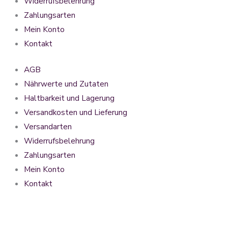
Widerrufsbelehrung
Zahlungsarten
Mein Konto
Kontakt
AGB
Nährwerte und Zutaten
Haltbarkeit und Lagerung
Versandkosten und Lieferung
Versandarten
Widerrufsbelehrung
Zahlungsarten
Mein Konto
Kontakt