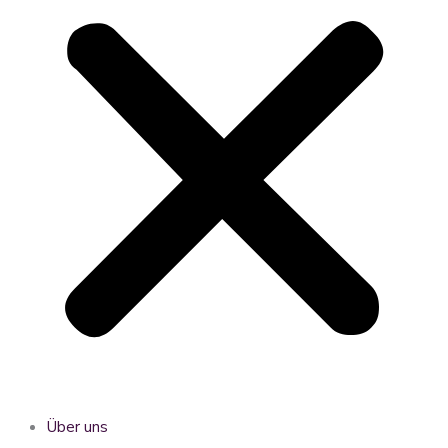
Über uns