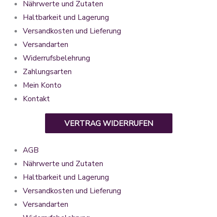
Nährwerte und Zutaten
Haltbarkeit und Lagerung
Versandkosten und Lieferung
Versandarten
Widerrufsbelehrung
Zahlungsarten
Mein Konto
Kontakt
VERTRAG WIDERRUFEN
AGB
Nährwerte und Zutaten
Haltbarkeit und Lagerung
Versandkosten und Lieferung
Versandarten