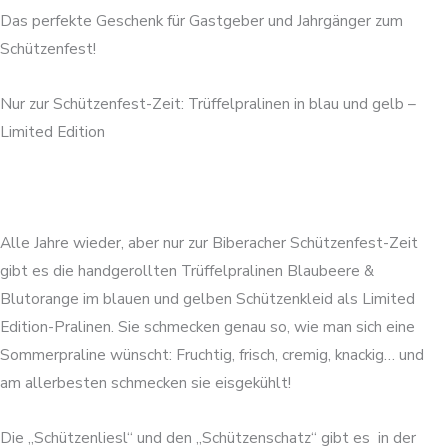
Das perfekte Geschenk für Gastgeber und Jahrgänger zum
Schützenfest!
Nur zur Schützenfest-Zeit: Trüffelpralinen in blau und gelb –
Limited Edition
Alle Jahre wieder, aber nur zur Biberacher Schützenfest-Zeit
gibt es die handgerollten Trüffelpralinen Blaubeere &
Blutorange im blauen und gelben Schützenkleid als Limited
Edition-Pralinen. Sie schmecken genau so, wie man sich eine
Sommerpraline wünscht: Fruchtig, frisch, cremig, knackig… und
am allerbesten schmecken sie eisgekühlt!
Die „Schützenliesl“ und den „Schützenschatz“ gibt es in der