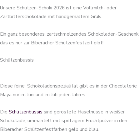
Unsere Schützen-Schoki 2026 ist eine Vollmilch- oder
Zartbitterschokolade mit handgemaltem Gruß.
Ein ganz besonderes, zartschmelzendes Schokoladen-Geschenk,
das es nur zur Biberacher Schützenfestzeit gibt!
Schützenbussis
Diese feine Schokoladenspezialität gibt es in der Chocolaterie
Maya nur im Juni und im Juli jeden Jahres:
Die
Schützenbussis
sind geröstete Haselnüsse in weißer
Schokolade, ummantelt mit spritzigem Fruchtpulver in den
Biberacher Schützenfestfarben gelb und blau.