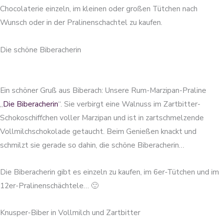
Chocolaterie einzeln, im kleinen oder großen Tütchen nach
Wunsch oder in der Pralinenschachtel zu kaufen.
Die schöne Biberacherin
Ein schöner Gruß aus Biberach: Unsere Rum-Marzipan-Praline
„
Die Biberacherin
“. Sie verbirgt eine Walnuss im Zartbitter-
Schokoschiffchen voller Marzipan und ist in zartschmelzende
Vollmilchschokolade getaucht. Beim Genießen knackt und
schmilzt sie gerade so dahin, die schöne Biberacherin…
Die Biberacherin gibt es einzeln zu kaufen, im 6er-Tütchen und im
12er-Pralinenschächtele… 🙂
Knusper-Biber in Vollmilch und Zartbitter