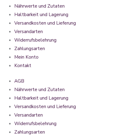
Nährwerte und Zutaten
Haltbarkeit und Lagerung
Versandkosten und Lieferung
Versandarten
Widerrufsbelehrung
Zahlungsarten
Mein Konto
Kontakt
AGB
Nährwerte und Zutaten
Haltbarkeit und Lagerung
Versandkosten und Lieferung
Versandarten
Widerrufsbelehrung
Zahlungsarten