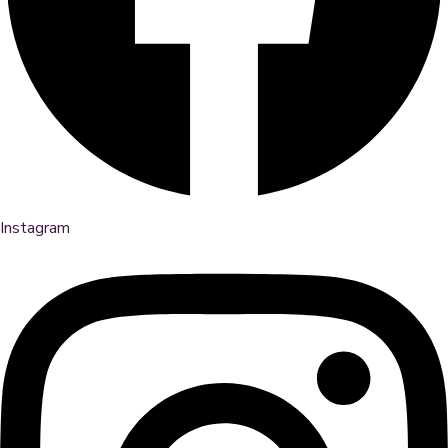
Instagram