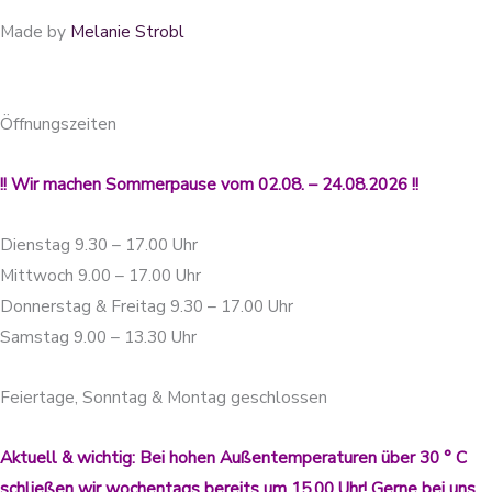
Made by
Melanie Strobl
Öffnungszeiten
!! Wir machen Sommerpause vom 02.08. – 24.08.2026 !!
Dienstag 9.30 – 17.00 Uhr
Mittwoch 9.00 – 17.00 Uhr
Donnerstag & Freitag 9.30 – 17.00 Uhr
Samstag 9.00 – 13.30 Uhr
Feiertage, Sonntag & Montag geschlossen
Aktuell & wichtig: Bei hohen Außentemperaturen über 30 ° C
schließen wir wochentags bereits um 15.00 Uhr! Gerne bei uns