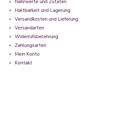
Nährwerte und Zutaten
Haltbarkeit und Lagerung
Versandkosten und Lieferung
Versandarten
Widerrufsbelehrung
Zahlungsarten
Mein Konto
Kontakt