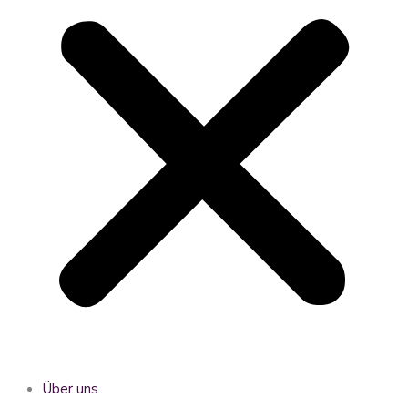
Über uns