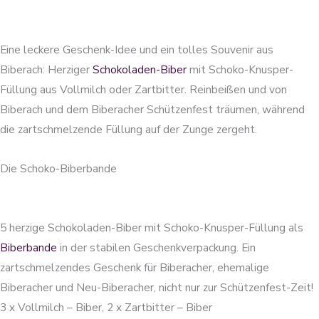
Eine leckere Geschenk-Idee und ein tolles Souvenir aus
Biberach: Herziger
Schokoladen-Biber
mit Schoko-Knusper-
Füllung aus Vollmilch oder Zartbitter. Reinbeißen und von
Biberach und dem Biberacher Schützenfest träumen, während
die zartschmelzende Füllung auf der Zunge zergeht.
Die Schoko-Biberbande
5 herzige Schokoladen-Biber mit Schoko-Knusper-Füllung als
Biberbande
in der stabilen Geschenkverpackung. Ein
zartschmelzendes Geschenk für Biberacher, ehemalige
Biberacher und Neu-Biberacher, nicht nur zur Schützenfest-Zeit!
3 x Vollmilch – Biber, 2 x Zartbitter – Biber