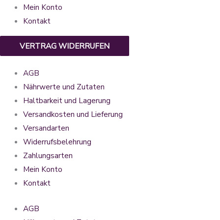
Mein Konto
Kontakt
VERTRAG WIDERRUFEN
AGB
Nährwerte und Zutaten
Haltbarkeit und Lagerung
Versandkosten und Lieferung
Versandarten
Widerrufsbelehrung
Zahlungsarten
Mein Konto
Kontakt
AGB