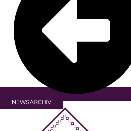
NEWSARCHIV