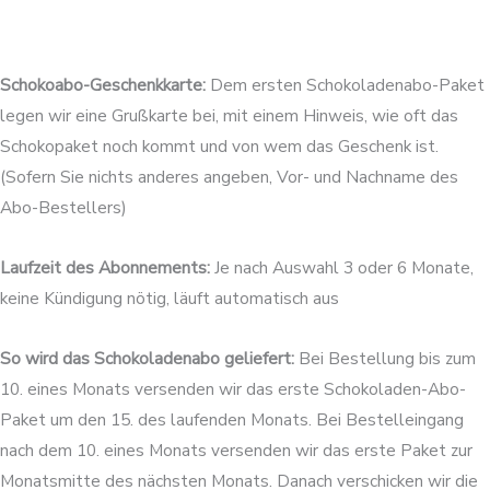
Schokoabo-Geschenkkarte:
Dem ersten Schokoladenabo-Paket
legen wir eine Grußkarte bei, mit einem Hinweis, wie oft das
Schokopaket noch kommt und von wem das Geschenk ist.
(Sofern Sie nichts anderes angeben, Vor- und Nachname des
Abo-Bestellers)
Laufzeit des Abonnements:
Je nach Auswahl 3 oder 6 Monate,
keine Kündigung nötig, läuft automatisch aus
So wird das Schokoladenabo geliefert:
Bei Bestellung bis zum
10. eines Monats versenden wir das erste Schokoladen-Abo-
Paket um den 15. des laufenden Monats. Bei Bestelleingang
nach dem 10. eines Monats versenden wir das erste Paket zur
Monatsmitte des nächsten Monats. Danach verschicken wir die