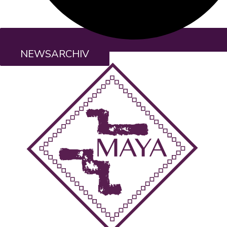
NEWSARCHIV