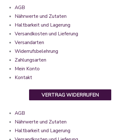
AGB
Nährwerte und Zutaten
Haltbarkeit und Lagerung
Versandkosten und Lieferung
Versandarten
Widerrufsbelehrung
Zahlungsarten
Mein Konto
Kontakt
VERTRAG WIDERRUFEN
AGB
Nährwerte und Zutaten
Haltbarkeit und Lagerung
Versandkosten und Lieferung