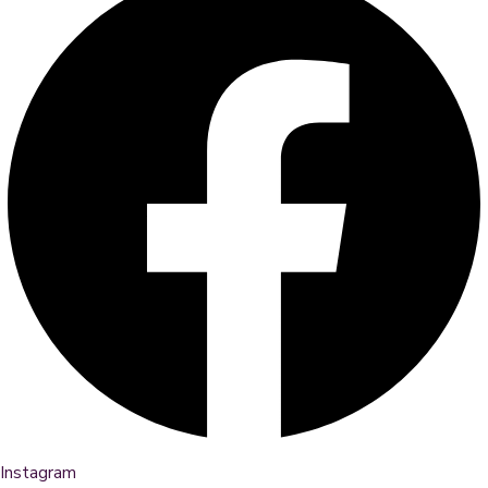
Instagram