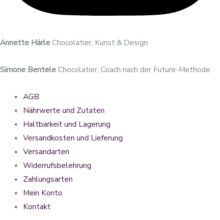
Annette Härle
Chocolatier, Kunst & Design
Simone Bentele
Chocolatier, Coach nach der Future-Methode
AGB
Nährwerte und Zutaten
Haltbarkeit und Lagerung
Versandkosten und Lieferung
Versandarten
Widerrufsbelehrung
Zahlungsarten
Mein Konto
Kontakt