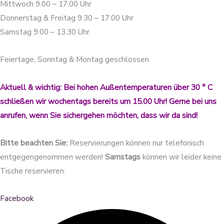
Mittwoch 9.00 – 17.00 Uhr
Donnerstag & Freitag 9.30 – 17.00 Uhr
Samstag 9.00 – 13.30 Uhr
Feiertage, Sonntag & Montag geschlossen
Aktuell & wichtig: Bei hohen Außentemperaturen über 30 ° C
schließen wir wochentags bereits um 15.00 Uhr! Gerne bei uns
anrufen, wenn Sie sichergehen möchten, dass wir da sind!
Bitte beachten Sie:
Reservierungen können nur telefonisch
entgegengenommen werden!
Samstags
können wir leider keine
Tische reservieren.
Facebook