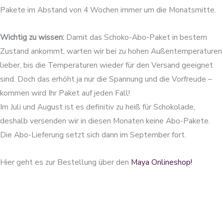
Pakete im Abstand von 4 Wochen immer um die Monatsmitte.
Wichtig zu wissen:
Damit das Schoko-Abo-Paket in bestem
Zustand ankommt, warten wir bei zu hohen Außentemperaturen
lieber, bis die Temperaturen wieder für den Versand geeignet
sind. Doch das erhöht ja nur die Spannung und die Vorfreude –
kommen wird Ihr Paket auf jeden Fall!
Im Juli und August ist es definitiv zu heiß für Schokolade,
deshalb versenden wir in diesen Monaten keine Abo-Pakete.
Die Abo-Lieferung setzt sich dann im September fort.
Hier geht es zur Bestellung über den
Maya Onlineshop!