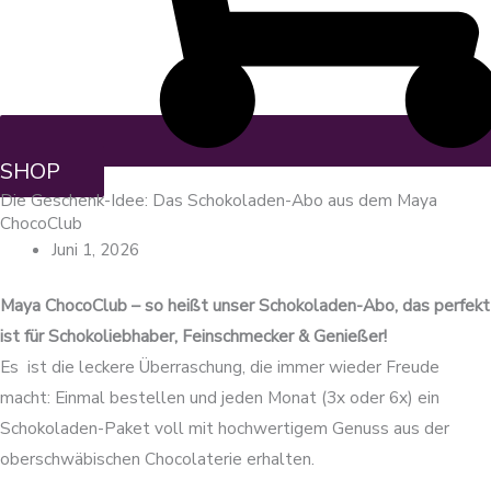
SHOP
Die Geschenk-Idee: Das Schokoladen-Abo aus dem Maya
ChocoClub
Juni 1, 2026
Maya ChocoClub – so heißt unser Schokoladen-Abo, das perfekt
ist für Schokoliebhaber, Feinschmecker & Genießer!
Es ist die leckere Überraschung, die immer wieder Freude
macht: Einmal bestellen und jeden Monat (3x oder 6x) ein
Schokoladen-Paket voll mit hochwertigem Genuss aus der
oberschwäbischen Chocolaterie erhalten.