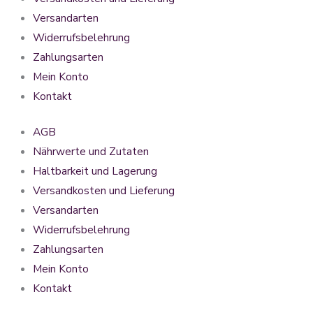
Versandarten
Widerrufsbelehrung
Zahlungsarten
Mein Konto
Kontakt
AGB
Nährwerte und Zutaten
Haltbarkeit und Lagerung
Versandkosten und Lieferung
Versandarten
Widerrufsbelehrung
Zahlungsarten
Mein Konto
Kontakt