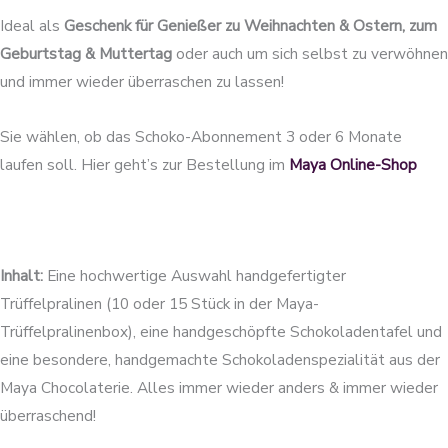
Ideal als
Geschenk für Genießer zu Weihnachten & Ostern, zum
Geburtstag & Muttertag
oder auch um sich selbst zu verwöhnen
und immer wieder überraschen zu lassen!
Sie wählen, ob das Schoko-Abonnement 3 oder 6 Monate
laufen soll. Hier geht’s zur Bestellung im
Maya Online-Shop
Inhalt:
Eine hochwertige Auswahl handgefertigter
Trüffelpralinen (10 oder 15 Stück in der Maya-
Trüffelpralinenbox), eine handgeschöpfte Schokoladentafel und
eine besondere, handgemachte Schokoladenspezialität aus der
Maya Chocolaterie. Alles immer wieder anders & immer wieder
überraschend!