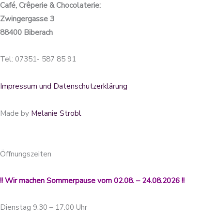
Café, Crêperie & Chocolaterie:
Zwingergasse 3
88400 Biberach
Tel: 07351- 587 85 91
Impressum und Datenschutzerklärung
Made by
Melanie Strobl
Öffnungszeiten
!! Wir machen Sommerpause vom 02.08. – 24.08.2026 !!
Dienstag 9.30 – 17.00 Uhr