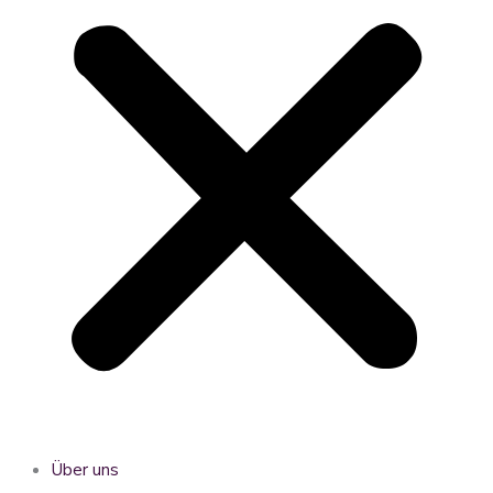
Über uns