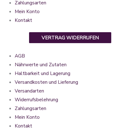
Zahlungsarten
Mein Konto
Kontakt
VERTRAG WIDERRUFEN
AGB
Nährwerte und Zutaten
Haltbarkeit und Lagerung
Versandkosten und Lieferung
Versandarten
Widerrufsbelehrung
Zahlungsarten
Mein Konto
Kontakt