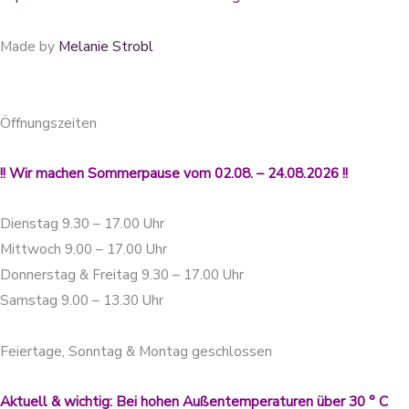
Made by
Melanie Strobl
Öffnungszeiten
!! Wir machen Sommerpause vom 02.08. – 24.08.2026 !!
Dienstag 9.30 – 17.00 Uhr
Mittwoch 9.00 – 17.00 Uhr
Donnerstag & Freitag 9.30 – 17.00 Uhr
Samstag 9.00 – 13.30 Uhr
Feiertage, Sonntag & Montag geschlossen
Aktuell & wichtig: Bei hohen Außentemperaturen über 30 ° C