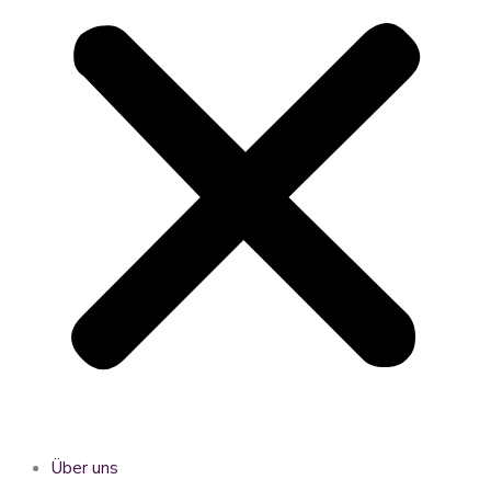
Über uns