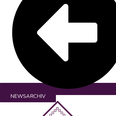
NEWSARCHIV