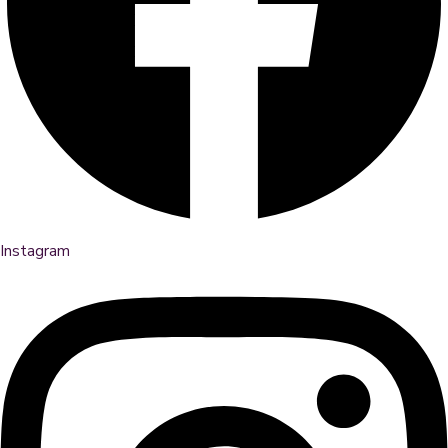
Instagram