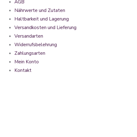
AGB
Nährwerte und Zutaten
Haltbarkeit und Lagerung
Versandkosten und Lieferung
Versandarten
Widerrufsbelehrung
Zahlungsarten
Mein Konto
Kontakt