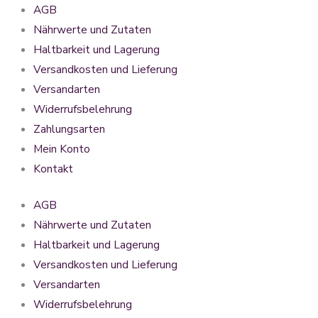
AGB
Nährwerte und Zutaten
Haltbarkeit und Lagerung
Versandkosten und Lieferung
Versandarten
Widerrufsbelehrung
Zahlungsarten
Mein Konto
Kontakt
AGB
Nährwerte und Zutaten
Haltbarkeit und Lagerung
Versandkosten und Lieferung
Versandarten
Widerrufsbelehrung