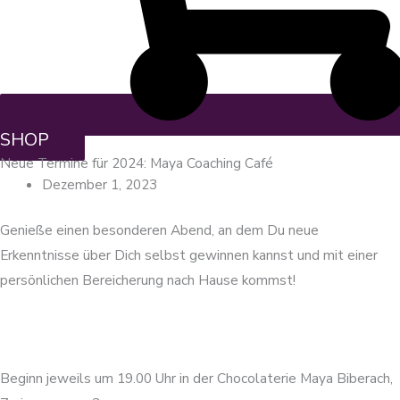
SHOP
Neue Termine für 2024: Maya Coaching Café
Dezember 1, 2023
Genieße einen besonderen Abend, an dem Du neue
Erkenntnisse über Dich selbst gewinnen kannst und mit einer
persönlichen Bereicherung nach Hause kommst!
Beginn jeweils um 19.00 Uhr in der Chocolaterie Maya Biberach,