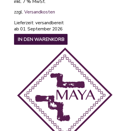
inkl. 7 % MwSt.
zzgl.
Versandkosten
Lieferzeit:
versandbereit
ab 01. September 2026
IN DEN WARENKORB