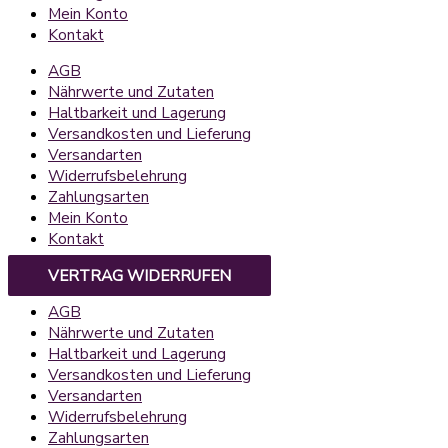
Mein Konto
Kontakt
AGB
Nährwerte und Zutaten
Haltbarkeit und Lagerung
Versandkosten und Lieferung
Versandarten
Widerrufsbelehrung
Zahlungsarten
Mein Konto
Kontakt
VERTRAG WIDERRUFEN
AGB
Nährwerte und Zutaten
Haltbarkeit und Lagerung
Versandkosten und Lieferung
Versandarten
Widerrufsbelehrung
Zahlungsarten