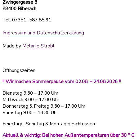
Zwingergasse 3
88400 Biberach
Tel: 07351- 587 85 91
Impressum und Datenschutzerklärung
Made by
Melanie Strobl
Öffnungszeiten
!! Wir machen Sommerpause vom 02.08. – 24.08.2026 !!
Dienstag 9.30 – 17.00 Uhr
Mittwoch 9.00 – 17.00 Uhr
Donnerstag & Freitag 9.30 – 17.00 Uhr
Samstag 9.00 – 13.30 Uhr
Feiertage, Sonntag & Montag geschlossen
Aktuell & wichtig: Bei hohen Außentemperaturen über 30 ° C