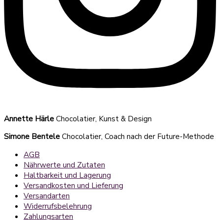
Annette Härle
Chocolatier, Kunst & Design
Simone Bentele
Chocolatier, Coach nach der Future-Methode
AGB
Nährwerte und Zutaten
Haltbarkeit und Lagerung
Versandkosten und Lieferung
Versandarten
Widerrufsbelehrung
Zahlungsarten