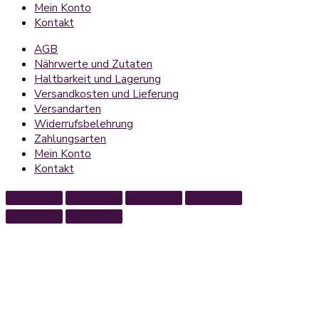
Mein Konto
Kontakt
AGB
Nährwerte und Zutaten
Haltbarkeit und Lagerung
Versandkosten und Lieferung
Versandarten
Widerrufsbelehrung
Zahlungsarten
Mein Konto
Kontakt