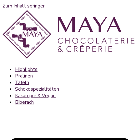
Zum Inhalt springen
Highlights
Pralinen
Tafeln
Schokospezialitäten
Kakao pur & Vegan
Biberach