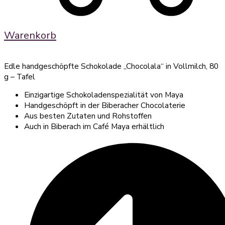
Warenkorb
Edle handgeschöpfte Schokolade „Chocolala“ in Vollmilch, 80
g – Tafel
Einzigartige Schokoladenspezialität von Maya
Handgeschöpft in der Biberacher Chocolaterie
Aus besten Zutaten und Rohstoffen
Auch in Biberach im Café Maya erhältlich