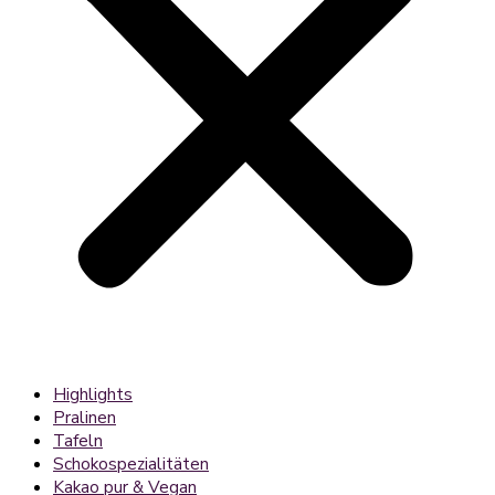
Highlights
Pralinen
Tafeln
Schokospezialitäten
Kakao pur & Vegan