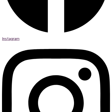
Instagram