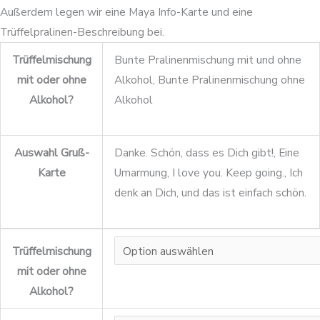
Außerdem legen wir eine Maya Info-Karte und eine
Trüffelpralinen-Beschreibung bei.
Trüffelmischung
Bunte Pralinenmischung mit und ohne
mit oder ohne
Alkohol, Bunte Pralinenmischung ohne
Alkohol?
Alkohol
Auswahl Gruß-
Danke. Schön, dass es Dich gibt!, Eine
Karte
Umarmung, I love you. Keep going., Ich
denk an Dich, und das ist einfach schön.
Trüffelmischung
mit oder ohne
Alkohol?