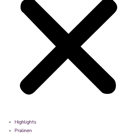
Highlights
Pralinen