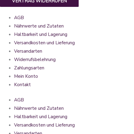
VERTRAG WIDERRUFEN
AGB
Nährwerte und Zutaten
Haltbarkeit und Lagerung
Versandkosten und Lieferung
Versandarten
Widerrufsbelehrung
Zahlungsarten
Mein Konto
Kontakt
AGB
Nährwerte und Zutaten
Haltbarkeit und Lagerung
Versandkosten und Lieferung
Versandarten