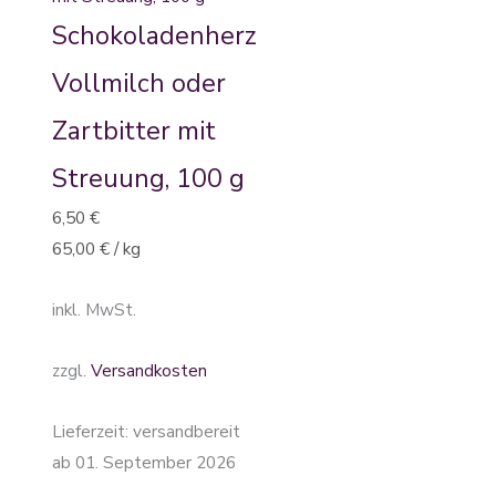
Schokoladenherz
Vollmilch oder
Zartbitter mit
Streuung, 100 g
6,50
€
65,00
€
/
kg
inkl. MwSt.
zzgl.
Versandkosten
Lieferzeit:
versandbereit
ab 01. September 2026