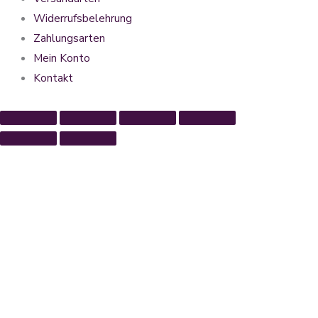
Widerrufsbelehrung
Zahlungsarten
Mein Konto
Kontakt