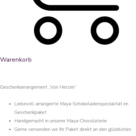
Warenkorb
Geschenkarrangement „Von Herzen“
Liebevoll arrangierte Maya-Schokoladenspezialität im
Geschenkpaket
Handgemacht in unserer Maya-Chocolaterie
Gerne versenden wir Ihr Paket direkt an den glücklichen