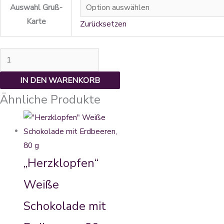
Auswahl Gruß-
Karte
Zurücksetzen
IN DEN WARENKORB
Ähnliche Produkte
„Herzklopfen“
Weiße
Schokolade mit