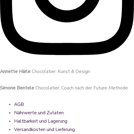
Annette Härle
Chocolatier, Kunst & Design
Simone Bentele
Chocolatier, Coach nach der Future-Methode
AGB
Nährwerte und Zutaten
Haltbarkeit und Lagerung
Versandkosten und Lieferung