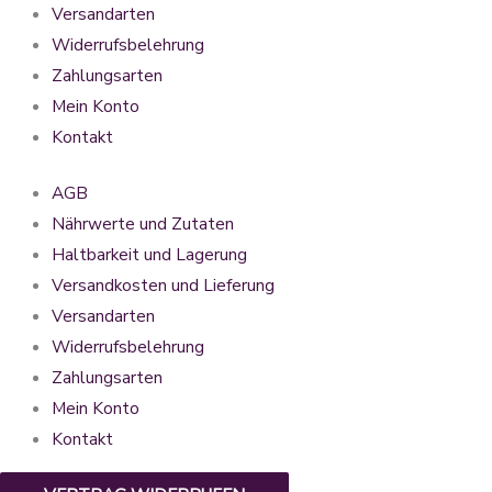
Versandarten
Widerrufsbelehrung
Zahlungsarten
Mein Konto
Kontakt
AGB
Nährwerte und Zutaten
Haltbarkeit und Lagerung
Versandkosten und Lieferung
Versandarten
Widerrufsbelehrung
Zahlungsarten
Mein Konto
Kontakt