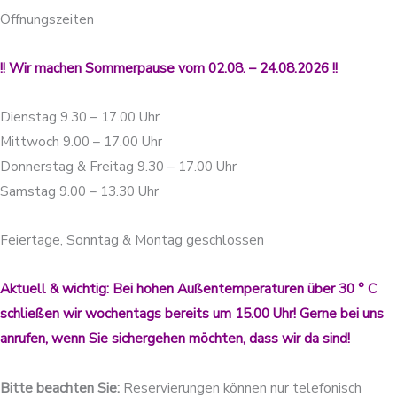
Öffnungszeiten
!! Wir machen Sommerpause vom 02.08. – 24.08.2026 !!
Dienstag 9.30 – 17.00 Uhr
Mittwoch 9.00 – 17.00 Uhr
Donnerstag & Freitag 9.30 – 17.00 Uhr
Samstag 9.00 – 13.30 Uhr
Feiertage, Sonntag & Montag geschlossen
Aktuell & wichtig: Bei hohen Außentemperaturen über 30 ° C
schließen wir wochentags bereits um 15.00 Uhr! Gerne bei uns
anrufen, wenn Sie sichergehen möchten, dass wir da sind!
Bitte beachten Sie:
Reservierungen können nur telefonisch