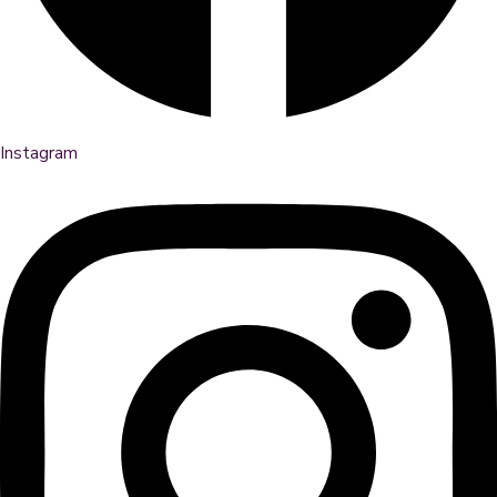
Instagram