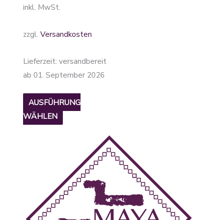
inkl. MwSt.
zzgl.
Versandkosten
Lieferzeit:
versandbereit
ab 01. September 2026
AUSFÜHRUNG
WÄHLEN